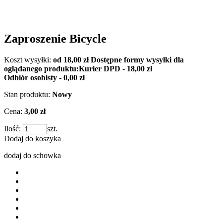
Zaproszenie Bicycle
Koszt wysyłki:
od 18,00 zł
Dostępne formy wysyłki dla
oglądanego produktu:
Kurier DPD - 18,00 zł
Odbiór osobisty - 0,00 zł
Stan produktu:
Nowy
Cena:
3,00 zł
Ilość:
szt.
Dodaj do koszyka
dodaj do schowka