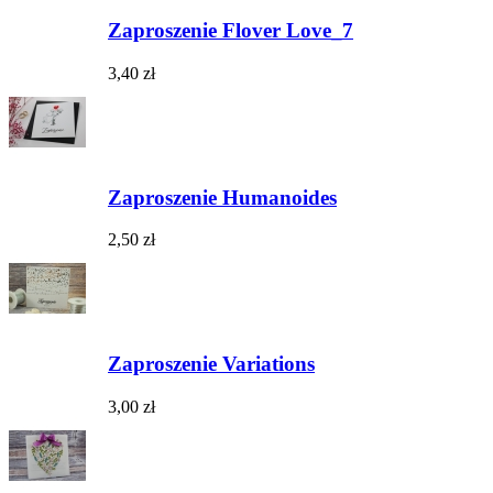
Zaproszenie Flover Love_7
3,40 zł
Zaproszenie Humanoides
2,50 zł
Zaproszenie Variations
3,00 zł