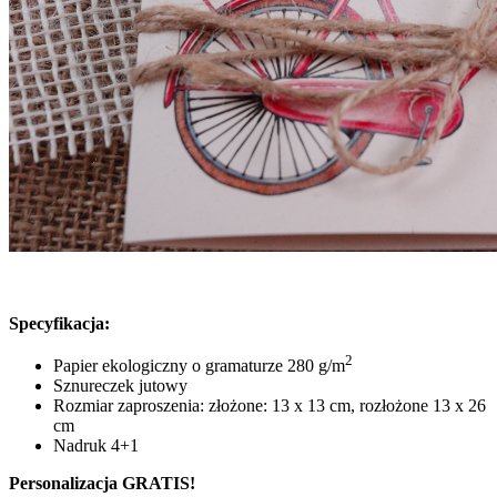
Specyfikacja:
2
Papier ekologiczny o gramaturze 280 g/m
Sznureczek jutowy
Rozmiar zaproszenia: złożone: 13 x 13 cm, rozłożone 13 x 26
cm
Nadruk 4+1
Personalizacja GRATIS!