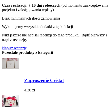
Czas realizacji: 7-10 dni roboczych
(od momentu zaakceptowania
projektu i zaksięgowania wpłaty)
Brak minimalnych ilości zamówienia
Wykonujemy wszystkie dodatki z tej kolekcji
Nikt jeszcze nie napisał recenzji do tego produktu. Bądź pierwszy i
napisz recenzję.
Napisz recenzję
Pozostałe produkty z kategorii
Zaproszenie Cristal
4,30 zł