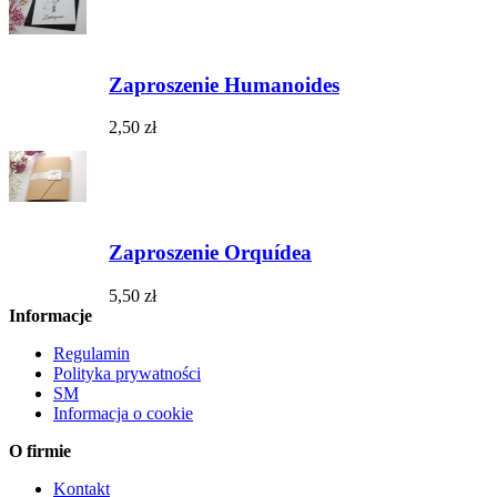
Zaproszenie Humanoides
2,50 zł
Zaproszenie Orquídea
5,50 zł
Informacje
Regulamin
Polityka prywatności
SM
Informacja o cookie
O firmie
Kontakt