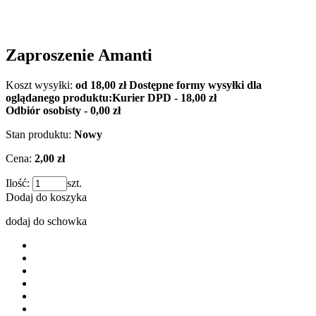
Zaproszenie Amanti
Koszt wysyłki:
od 18,00 zł
Dostępne formy wysyłki dla
oglądanego produktu:
Kurier DPD - 18,00 zł
Odbiór osobisty - 0,00 zł
Stan produktu:
Nowy
Cena:
2,00 zł
Ilość:
szt.
Dodaj do koszyka
dodaj do schowka