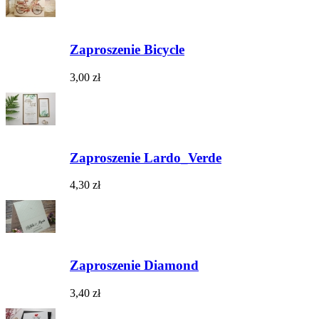
Zaproszenie Bicycle
3,00 zł
Zaproszenie Lardo_Verde
4,30 zł
Zaproszenie Diamond
3,40 zł