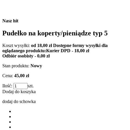
Nasz hit
Pudełko na koperty/pieniądze typ 5
Koszt wysyłki:
od 18,00 zł
Dostępne formy wysyłki dla
oglądanego produktu:
Kurier DPD - 18,00 zł
Odbiór osobisty - 0,00 zł
Stan produktu:
Nowy
Cena:
45,00 zł
Ilość:
szt.
Dodaj do koszyka
dodaj do schowka