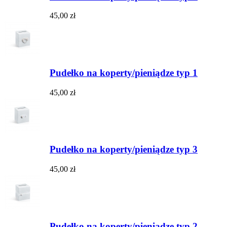
45,00 zł
Pudełko na koperty/pieniądze typ 1
45,00 zł
Pudełko na koperty/pieniądze typ 3
45,00 zł
Pudełko na koperty/pieniądze typ 2