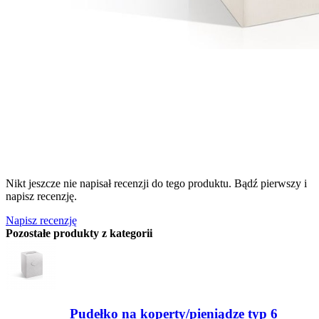
Nikt jeszcze nie napisał recenzji do tego produktu. Bądź pierwszy i
napisz recenzję.
Napisz recenzję
Pozostałe produkty z kategorii
Pudełko na koperty/pieniądze typ 6